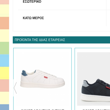
ΕΣΩΤΕΡΙΚΟ
ΚΑΤΩ ΜΕΡΟΣ
ΠΡΟΪΌΝΤΑ ΤΗΣ ΊΔΙΑΣ ΕΤΑΙΡΕΊΑΣ