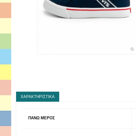
ΧΑΡΑΚΤΗΡΙΣΤΙΚΆ
ΠΑΝΩ ΜΕΡΟΣ