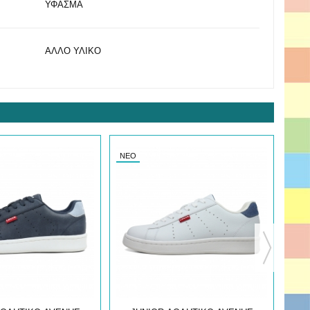
ΥΦΑΣΜΑ
ΑΛΛΟ ΥΛΙΚΟ
ΝΈΟ
ΝΈΟ