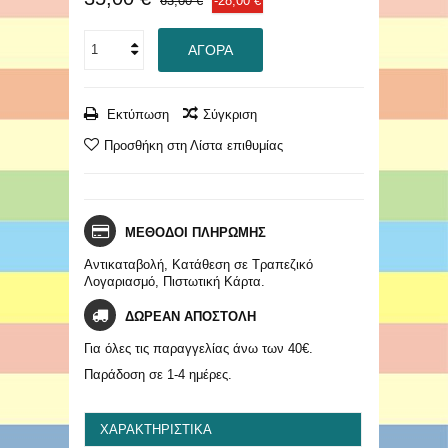
63,00 €
-28,00 €
ΑΓΟΡΆ
Εκτύπωση
Σύγκριση
Προσθήκη στη Λίστα επιθυμίας
ΜΕΘΟΔΟΙ ΠΛΗΡΩΜΗΣ
Αντικαταβολή, Κατάθεση σε Τραπεζικό
Λογαριασμό, Πιστωτική Κάρτα.
ΔΩΡΕΑΝ ΑΠΟΣΤΟΛΗ
Για όλες τις παραγγελίας άνω των 40€.
Παράδοση σε 1-4 ημέρες.
ΧΑΡΑΚΤΗΡΙΣΤΙΚΆ