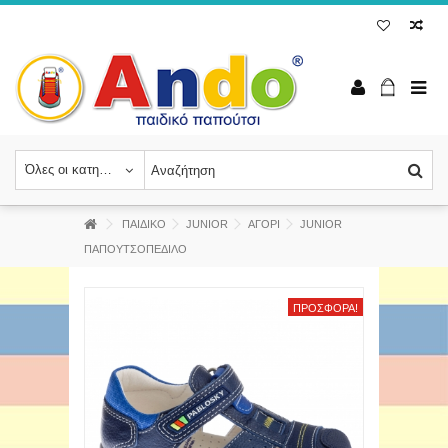
Όλες οι κατηγορίες
ΠΑΙΔΙΚΟ
JUNIOR
ΑΓΟΡΙ
JUNIOR
ΠΑΠΟΥΤΣΟΠΕΔΙΛΟ
ΠΡΟΣΦΟΡΆ!