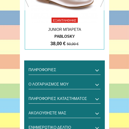
ΕΞΑΝΤΛΉΘΗΚΕ
JUNIOR ΜΠΑΡΕΤΑ
PABLOSKY
38,00 €
50,00 €
ΠΛΗΡΟΦΟΡΊΕΣ
Ο ΛΟΓΑΡΙΑΣΜΌΣ ΜΟΥ
ΠΛΗΡΟΦΟΡΊΕΣ ΚΑΤΑΣΤΉΜΑΤΟΣ
ΑΚΟΛΟΥΘΉΣΤΕ ΜΑΣ
ΕΝΗΜΕΡΩΤΙΚΌ ΔΕΛΤΊΟ