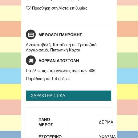
Προσθήκη στη Λίστα επιθυμίας
ΜΕΘΟΔΟΙ ΠΛΗΡΩΜΗΣ
Αντικαταβολή, Κατάθεση σε Τραπεζικό
Λογαριασμό, Πιστωτική Κάρτα.
ΔΩΡΕΑΝ ΑΠΟΣΤΟΛΗ
Για όλες τις παραγγελίας άνω των 40€.
Παράδοση σε 1-4 ημέρες.
ΧΑΡΑΚΤΗΡΙΣΤΙΚΆ
ΠΑΝΩ
ΔΕΡΜΑ
ΜΕΡΟΣ
ΕΣΩΤΕΡΙΚΟ
ΥΦΑΣΜΑ