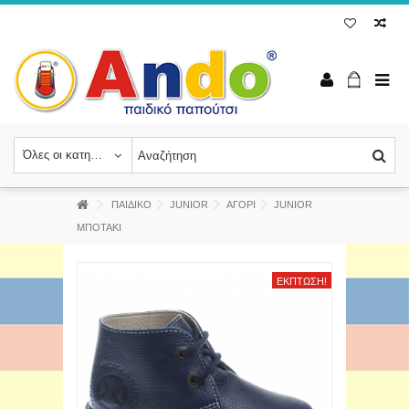
Όλες οι κατηγορίες
ΠΑΙΔΙΚΟ
JUNIOR
ΑΓΟΡΙ
JUNIOR
ΜΠΟΤΑΚΙ
ΈΚΠΤΩΣΗ!