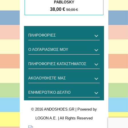
PABLOSKY
38,00 €
50,00 €
ΠΛΗΡΟΦΟΡΊΕΣ
Ο ΛΟΓΑΡΙΑΣΜΌΣ ΜΟΥ
ΠΛΗΡΟΦΟΡΊΕΣ ΚΑΤΑΣΤΉΜΑΤΟΣ
ΑΚΟΛΟΥΘΉΣΤΕ ΜΑΣ
ΕΝΗΜΕΡΩΤΙΚΌ ΔΕΛΤΊΟ
© 2016 ANDOSHOES.GR
| Powered by
LOGON A.E.
| All Rights Reserved