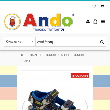
Όλες οι κατηγορίες
ΠΑΙΔΙΚΟ
JUNIOR
ΑΓΟΡΙ
JUNIOR
ΠΕΔΙΛΑ
ΠΡΟΣΦΟΡΆ!