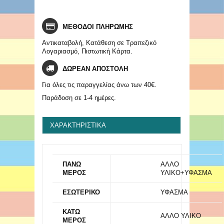
ΜΕΘΟΔΟΙ ΠΛΗΡΩΜΗΣ
Αντικαταβολή, Κατάθεση σε Τραπεζικό
Λογαριασμό, Πιστωτική Κάρτα.
ΔΩΡΕΑΝ ΑΠΟΣΤΟΛΗ
Για όλες τις παραγγελίας άνω των 40€.
Παράδοση σε 1-4 ημέρες.
ΧΑΡΑΚΤΗΡΙΣΤΙΚΆ
ΠΑΝΩ
ΑΛΛΟ
ΜΕΡΟΣ
ΥΛΙΚΟ+ΥΦΑΣΜΑ
ΕΣΩΤΕΡΙΚΟ
ΥΦΑΣΜΑ
ΚΑΤΩ
ΑΛΛΟ ΥΛΙΚΟ
ΜΕΡΟΣ