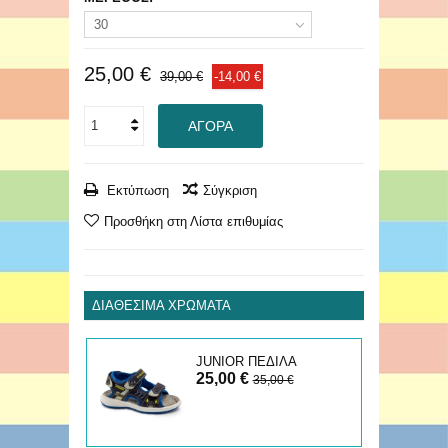
30
25,00 €
39,00 €
-14,00 €
ΑΓΟΡΆ
Εκτύπωση
Σύγκριση
Προσθήκη στη Λίστα επιθυμίας
ΔΙΑΘΈΣΙΜΑ ΧΡΏΜΑΤΑ
JUNIOR ΠΕΔΙΛΑ
25,00 €
35,00 €