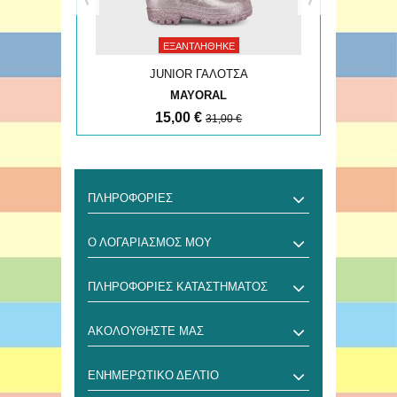
ΕΞΑΝΤΛΉΘΗΚΕ
JUNIOR ΓΑΛΟΤΣΑ
MAYORAL
15,00 €
31,00 €
ΠΛΗΡΟΦΟΡΊΕΣ
Ο ΛΟΓΑΡΙΑΣΜΌΣ ΜΟΥ
ΠΛΗΡΟΦΟΡΊΕΣ ΚΑΤΑΣΤΉΜΑΤΟΣ
ΑΚΟΛΟΥΘΉΣΤΕ ΜΑΣ
ΕΝΗΜΕΡΩΤΙΚΌ ΔΕΛΤΊΟ