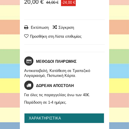
20,00 €
44,00 €
-24,00 €
Εκτύπωση
Σύγκριση
Προσθήκη στη Λίστα επιθυμίας
ΜΕΘΟΔΟΙ ΠΛΗΡΩΜΗΣ
Αντικαταβολή, Κατάθεση σε Τραπεζικό
Λογαριασμό, Πιστωτική Κάρτα.
ΔΩΡΕΑΝ ΑΠΟΣΤΟΛΗ
Για όλες τις παραγγελίας άνω των 40€.
Παράδοση σε 1-4 ημέρες.
ΧΑΡΑΚΤΗΡΙΣΤΙΚΆ