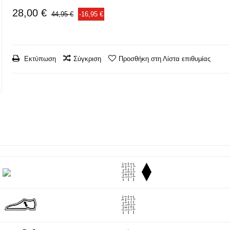
28,00 €
44,95 €
-16,95 €
Εκτύπωση
Σύγκριση
Προσθήκη στη Λίστα επιθυμίας