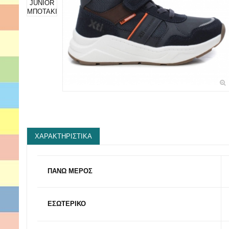
ΧΑΡΑΚΤΗΡΙΣΤΙΚΆ
ΠΑΝΩ ΜΕΡΟΣ
ΕΣΩΤΕΡΙΚΟ