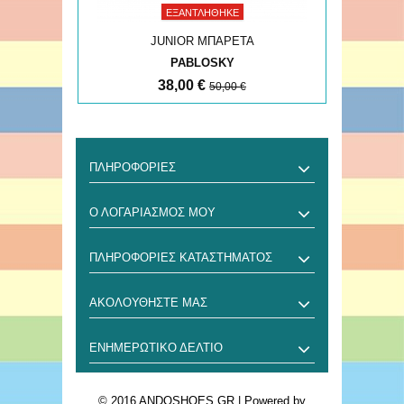
ΕΞΑΝΤΛΉΘΗΚΕ
JUNIOR ΜΠΑΡΕΤΑ
PABLOSKY
38,00 €
50,00 €
ΠΛΗΡΟΦΟΡΊΕΣ
Ο ΛΟΓΑΡΙΑΣΜΌΣ ΜΟΥ
ΠΛΗΡΟΦΟΡΊΕΣ ΚΑΤΑΣΤΉΜΑΤΟΣ
ΑΚΟΛΟΥΘΉΣΤΕ ΜΑΣ
ΕΝΗΜΕΡΩΤΙΚΌ ΔΕΛΤΊΟ
© 2016 ANDOSHOES.GR
| Powered by