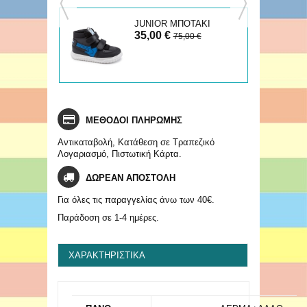
JUNIOR ΜΠΟΤΑΚΙ
35,00 €
75,00 €
ΜΕΘΟΔΟΙ ΠΛΗΡΩΜΗΣ
Αντικαταβολή, Κατάθεση σε Τραπεζικό
Λογαριασμό, Πιστωτική Κάρτα.
ΔΩΡΕΑΝ ΑΠΟΣΤΟΛΗ
Για όλες τις παραγγελίας άνω των 40€.
Παράδοση σε 1-4 ημέρες.
ΧΑΡΑΚΤΗΡΙΣΤΙΚΆ