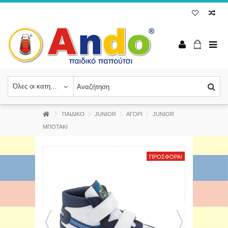
Όλες οι κατηγορίες
ΠΑΙΔΙΚΟ
JUNIOR
ΑΓΟΡΙ
JUNIOR
ΜΠΟΤΑΚΙ
ΠΡΟΣΦΟΡΆ!