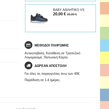
ΒΑΒΥ ΑΘΛΗΤΙΚΟ VS
20,00 €
SWITCH
35,00 €
ΜΕΘΟΔΟΙ ΠΛΗΡΩΜΗΣ
Αντικαταβολή, Κατάθεση σε Τραπεζικό
Λογαριασμό, Πιστωτική Κάρτα.
ΔΩΡΕΑΝ ΑΠΟΣΤΟΛΗ
Για όλες τις παραγγελίας άνω των 40€.
Παράδοση σε 1-4 ημέρες.