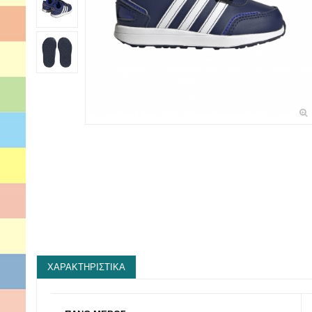
ΧΑΡΑΚΤΗΡΙΣΤΙΚΆ