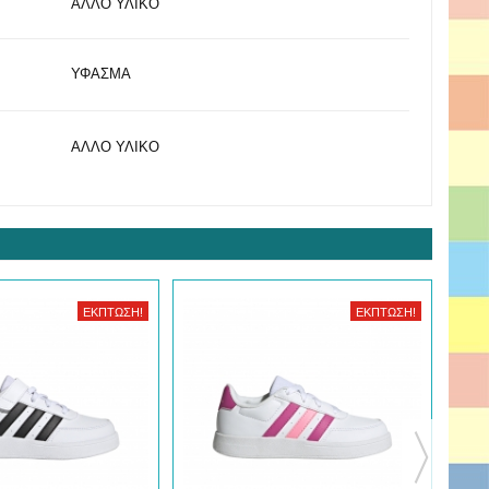
ΑΛΛΟ ΥΛΙΚΟ
ΥΦΑΣΜΑ
ΑΛΛΟ ΥΛΙΚΟ
ΈΚΠΤΩΣΗ!
ΈΚΠΤΩΣΗ!