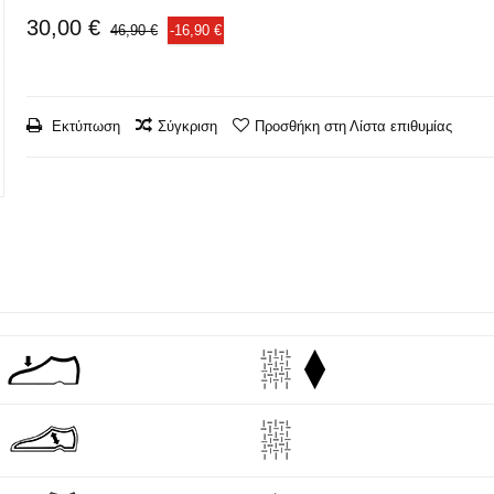
30,00 €
46,90 €
-16,90 €
Εκτύπωση
Σύγκριση
Προσθήκη στη Λίστα επιθυμίας