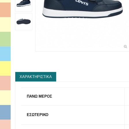
ΧΑΡΑΚΤΗΡΙΣΤΙΚΆ
ΠΑΝΩ ΜΕΡΟΣ
ΕΣΩΤΕΡΙΚΟ