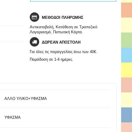
ΜΕΘΟΔΟΙ ΠΛΗΡΩΜΗΣ
Αντικαταβολή, Κατάθεση σε Τραπεζικό
Λογαριασμό, Πιστωτική Κάρτα.
ΔΩΡΕΑΝ ΑΠΟΣΤΟΛΗ
Για όλες τις παραγγελίας άνω των 40€.
Παράδοση σε 1-4 ημέρες.
ΑΛΛΟ ΥΛΙΚΟ+ΥΦΑΣΜΑ
ΥΦΑΣΜΑ