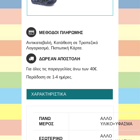
ΜΕΘΟΔΟΙ ΠΛΗΡΩΜΗΣ
Αντικαταβολή, Κατάθεση σε Τραπεζικό
Λογαριασμό, Πιστωτική Κάρτα.
ΔΩΡΕΑΝ ΑΠΟΣΤΟΛΗ
Για όλες τις παραγγελίας άνω των 40€.
Παράδοση σε 1-4 ημέρες.
ΧΑΡΑΚΤΗΡΙΣΤΙΚΆ
ΠΑΝΩ
ΑΛΛΟ
ΜΕΡΟΣ
ΥΛΙΚΟ+ΥΦΑΣΜΑ
ΑΛΛΟ
ΕΣΩΤΕΡΙΚΟ