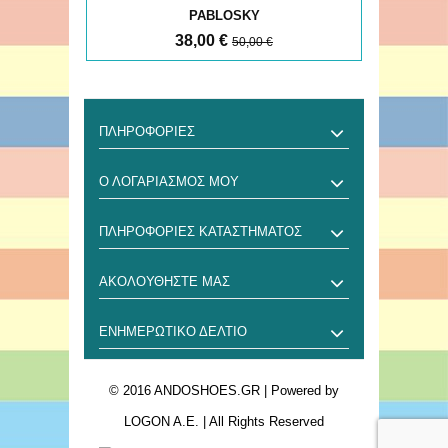
PABLOSKY
38,00 €
50,00 €
ΠΛΗΡΟΦΟΡΊΕΣ
Ο ΛΟΓΑΡΙΑΣΜΌΣ ΜΟΥ
ΠΛΗΡΟΦΟΡΊΕΣ ΚΑΤΑΣΤΉΜΑΤΟΣ
ΑΚΟΛΟΥΘΉΣΤΕ ΜΑΣ
ΕΝΗΜΕΡΩΤΙΚΌ ΔΕΛΤΊΟ
© 2016 ANDOSHOES.GR
| Powered by
LOGON A.E.
| All Rights Reserved