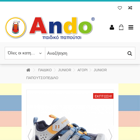
Όλες οι κατηγορίες
ΠΑΙΔΙΚΟ
JUNIOR
ΑΓΟΡΙ
JUNIOR
ΠΑΠΟΥΤΣΟΠΕΔΙΛΟ
ΈΚΠΤΩΣΗ!