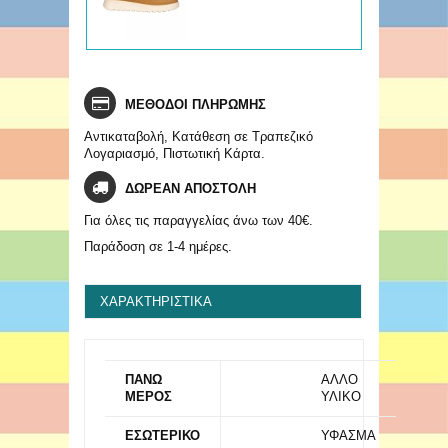
ΜΕΘΟΔΟΙ ΠΛΗΡΩΜΗΣ
Αντικαταβολή, Κατάθεση σε Τραπεζικό
Λογαριασμό, Πιστωτική Κάρτα.
ΔΩΡΕΑΝ ΑΠΟΣΤΟΛΗ
Για όλες τις παραγγελίας άνω των 40€.
Παράδοση σε 1-4 ημέρες.
ΧΑΡΑΚΤΗΡΙΣΤΙΚΆ
ΠΑΝΩ
ΑΛΛΟ
ΜΕΡΟΣ
ΥΛΙΚΟ
ΕΣΩΤΕΡΙΚΟ
ΥΦΑΣΜΑ