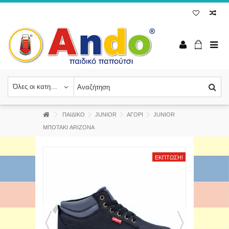
Όλες οι κατηγορίες
ΠΑΙΔΙΚΟ
JUNIOR
ΑΓΟΡΙ
JUNIOR
ΜΠΟΤΑΚΙ ARIZONA
ΈΚΠΤΩΣΗ!