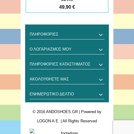
49,90 €
ΠΛΗΡΟΦΟΡΊΕΣ
Ο ΛΟΓΑΡΙΑΣΜΌΣ ΜΟΥ
ΠΛΗΡΟΦΟΡΊΕΣ ΚΑΤΑΣΤΉΜΑΤΟΣ
ΑΚΟΛΟΥΘΉΣΤΕ ΜΑΣ
ΕΝΗΜΕΡΩΤΙΚΌ ΔΕΛΤΊΟ
© 2016 ANDOSHOES.GR
| Powered by
LOGON A.E.
| All Rights Reserved