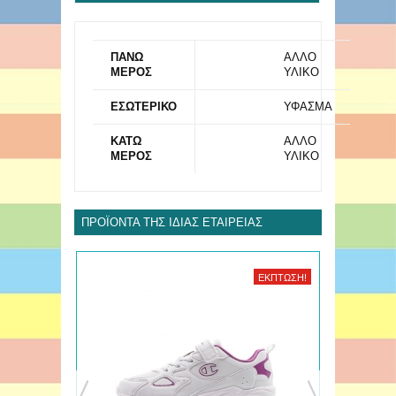
ΠΑΝΩ
ΑΛΛΟ
ΜΕΡΟΣ
ΥΛΙΚΟ
ΕΣΩΤΕΡΙΚΟ
ΥΦΑΣΜΑ
ΚΑΤΩ
ΑΛΛΟ
ΜΕΡΟΣ
ΥΛΙΚΟ
ΠΡΟΪΌΝΤΑ ΤΗΣ ΊΔΙΑΣ ΕΤΑΙΡΕΊΑΣ
ΈΚΠΤΩΣΗ!
ΈΚΠΤΩΣΗ!