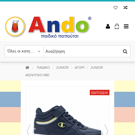
Όλες οι κατηγορίες
ΠΑΙΔΙΚΟ
JUNIOR
ΑΓΟΡΙ
JUNIOR
ΑΘΛΗΤΙΚΟ MID
ΈΚΠΤΩΣΗ!