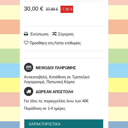
30,00 €
37,90 €
-7,90 €
Εκτύπωση
Σύγκριση
Προσθήκη στη Λίστα επιθυμίας
ΜΕΘΟΔΟΙ ΠΛΗΡΩΜΗΣ
Αντικαταβολή, Κατάθεση σε Τραπεζικό
Λογαριασμό, Πιστωτική Κάρτα.
ΔΩΡΕΑΝ ΑΠΟΣΤΟΛΗ
Για όλες τις παραγγελίας άνω των 40€.
Παράδοση σε 1-4 ημέρες.
ΧΑΡΑΚΤΗΡΙΣΤΙΚΆ