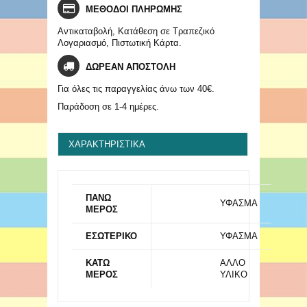
ΜΕΘΟΔΟΙ ΠΛΗΡΩΜΗΣ
Αντικαταβολή, Κατάθεση σε Τραπεζικό
Λογαριασμό, Πιστωτική Κάρτα.
ΔΩΡΕΑΝ ΑΠΟΣΤΟΛΗ
Για όλες τις παραγγελίας άνω των 40€.
Παράδοση σε 1-4 ημέρες.
ΧΑΡΑΚΤΗΡΙΣΤΙΚΆ
ΠΑΝΩ
ΥΦΑΣΜΑ
ΜΕΡΟΣ
ΕΣΩΤΕΡΙΚΟ
ΥΦΑΣΜΑ
ΚΑΤΩ
ΑΛΛΟ
ΜΕΡΟΣ
ΥΛΙΚΟ