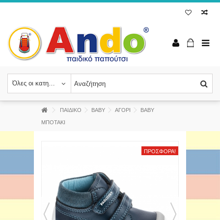
Όλες οι κατηγορίες
ΠΑΙΔΙΚΟ
BABY
ΑΓΟΡΙ
ΒΑΒΥ
ΜΠΟΤΑΚΙ
ΠΡΟΣΦΟΡΆ!