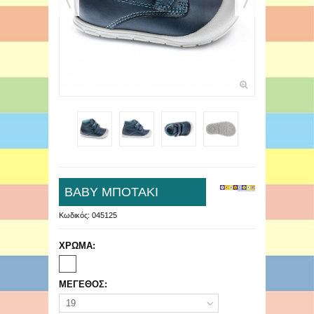
ΒΑΒΥ ΜΠΟΤΑΚΙ
Κωδικός:
045125
ΧΡΩΜΑ:
ΜΕΓΕΘΟΣ:
19