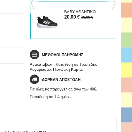
ΗΤΙΚΟ
ΒΑΒΥ ΑΘΛΗΤΙΚΟ
20,00 €
FORTARUN
0 €
40,00 €
ΜΕΘΟΔΟΙ ΠΛΗΡΩΜΗΣ
Αντικαταβολή, Κατάθεση σε Τραπεζικό
Λογαριασμό, Πιστωτική Κάρτα.
ΔΩΡΕΑΝ ΑΠΟΣΤΟΛΗ
Για όλες τις παραγγελίας άνω των 40€.
Παράδοση σε 1-4 ημέρες.