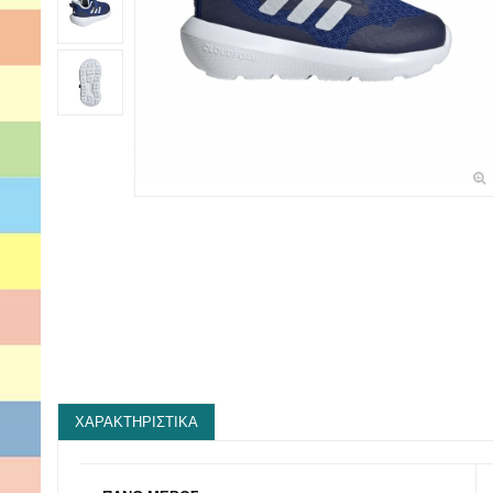
ΧΑΡΑΚΤΗΡΙΣΤΙΚΆ