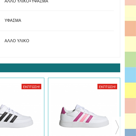
ΑΛΛΟ ΥΛΙΚΟ+ΥΦΑΣΜΑ
ΥΦΑΣΜΑ
ΑΛΛΟ ΥΛΙΚΟ
ΈΚΠΤΩΣΗ!
ΈΚΠΤΩΣΗ!