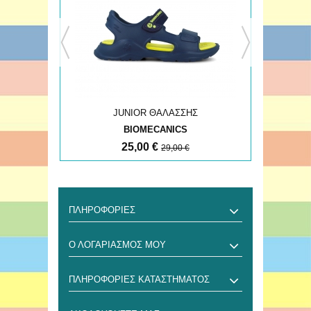
JUNIOR ΘΑΛΑΣΣΗΣ
BIOMECANICS
25,00 €
29,00 €
ΠΛΗΡΟΦΟΡΊΕΣ
Ο ΛΟΓΑΡΙΑΣΜΌΣ ΜΟΥ
ΠΛΗΡΟΦΟΡΊΕΣ ΚΑΤΑΣΤΉΜΑΤΟΣ