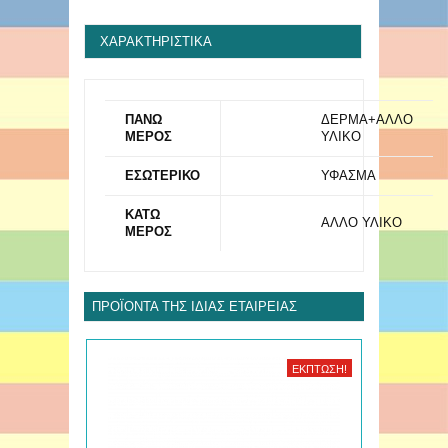
ΧΑΡΑΚΤΗΡΙΣΤΙΚΆ
ΠΑΝΩ
ΔΕΡΜΑ+ΑΛΛΟ
ΜΕΡΟΣ
ΥΛΙΚΟ
ΕΣΩΤΕΡΙΚΟ
ΥΦΑΣΜΑ
ΚΑΤΩ
ΑΛΛΟ ΥΛΙΚΟ
ΜΕΡΟΣ
ΠΡΟΪΌΝΤΑ ΤΗΣ ΊΔΙΑΣ ΕΤΑΙΡΕΊΑΣ
ΈΚΠΤΩΣΗ!
ΈΚΠΤΩΣΗ!
ΝΈΟ