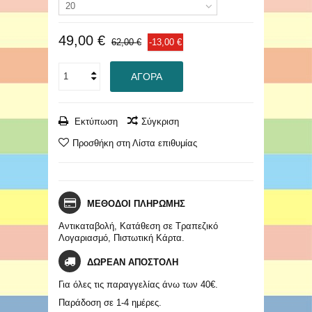
20
49,00 €
62,00 €
-13,00 €
ΑΓΟΡΆ
Εκτύπωση
Σύγκριση
Προσθήκη στη Λίστα επιθυμίας
ΜΕΘΟΔΟΙ ΠΛΗΡΩΜΗΣ
Αντικαταβολή, Κατάθεση σε Τραπεζικό
Λογαριασμό, Πιστωτική Κάρτα.
ΔΩΡΕΑΝ ΑΠΟΣΤΟΛΗ
Για όλες τις παραγγελίας άνω των 40€.
Παράδοση σε 1-4 ημέρες.