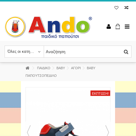
Όλες οι κατηγορίες
ΠΑΙΔΙΚΟ
BABY
ΑΓΟΡΙ
ΒΑΒΥ
ΠΑΠΟΥΤΣΟΠΕΔΙΛΟ
ΈΚΠΤΩΣΗ!