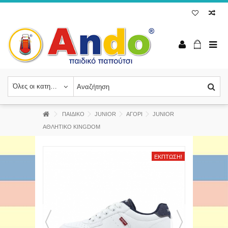
Όλες οι κατηγορίες
ΠΑΙΔΙΚΟ
JUNIOR
ΑΓΟΡΙ
JUNIOR
ΑΘΛΗΤΙΚΟ KINGDOM
ΈΚΠΤΩΣΗ!