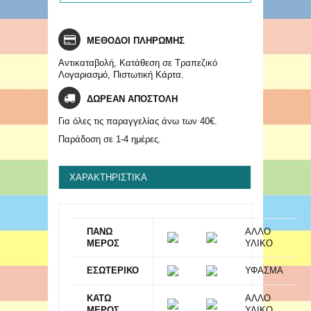
ΜΕΘΟΔΟΙ ΠΛΗΡΩΜΗΣ
Αντικαταβολή, Κατάθεση σε Τραπεζικό
Λογαριασμό, Πιστωτική Κάρτα.
ΔΩΡΕΑΝ ΑΠΟΣΤΟΛΗ
Για όλες τις παραγγελίας άνω των 40€.
Παράδοση σε 1-4 ημέρες.
ΧΑΡΑΚΤΗΡΙΣΤΙΚΆ
ΠΑΝΩ
ΑΛΛΟ
ΜΕΡΟΣ
ΥΛΙΚΟ
ΕΣΩΤΕΡΙΚΟ
ΥΦΑΣΜΑ
ΚΑΤΩ
ΑΛΛΟ
ΜΕΡΟΣ
ΥΛΙΚΟ