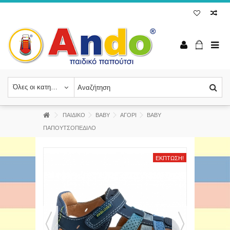
Όλες οι κατηγορίες
ΠΑΙΔΙΚΟ
BABY
ΑΓΟΡΙ
ΒΑΒΥ
ΠΑΠΟΥΤΣΟΠΕΔΙΛΟ
ΈΚΠΤΩΣΗ!