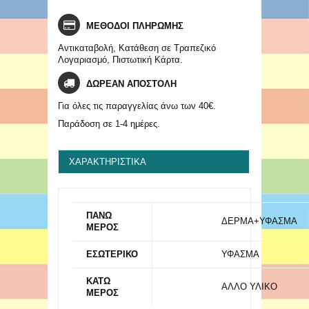
ΜΕΘΟΔΟΙ ΠΛΗΡΩΜΗΣ
Αντικαταβολή, Κατάθεση σε Τραπεζικό
Λογαριασμό, Πιστωτική Κάρτα.
ΔΩΡΕΑΝ ΑΠΟΣΤΟΛΗ
Για όλες τις παραγγελίας άνω των 40€.
Παράδοση σε 1-4 ημέρες.
ΧΑΡΑΚΤΗΡΙΣΤΙΚΆ
ΠΑΝΩ
ΔΕΡΜΑ+ΥΦΑΣΜΑ
ΜΕΡΟΣ
ΕΣΩΤΕΡΙΚΟ
ΥΦΑΣΜΑ
ΚΑΤΩ
ΑΛΛΟ ΥΛΙΚΟ
ΜΕΡΟΣ