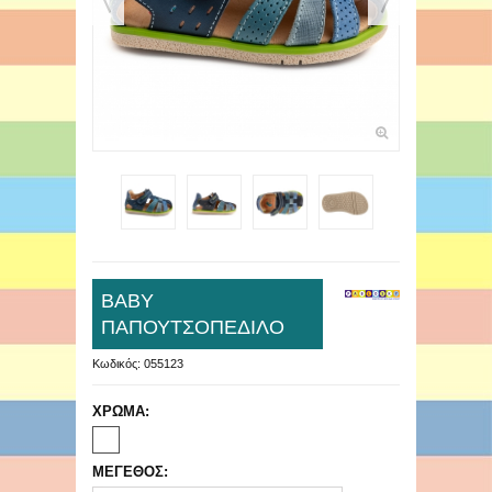
ΒΑΒΥ
ΠΑΠΟΥΤΣΟΠΕΔΙΛΟ
Κωδικός:
055123
ΧΡΩΜΑ:
ΜΕΓΕΘΟΣ: