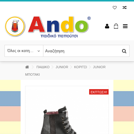
Όλες οι κατηγορίες
ΠΑΙΔΙΚΟ
JUNIOR
ΚΟΡΙΤΣΙ
JUNIOR
ΜΠΟΤΑΚΙ
ΈΚΠΤΩΣΗ!