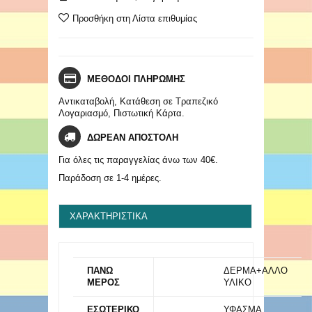
Προσθήκη στη Λίστα επιθυμίας
ΜΕΘΟΔΟΙ ΠΛΗΡΩΜΗΣ
Αντικαταβολή, Κατάθεση σε Τραπεζικό
Λογαριασμό, Πιστωτική Κάρτα.
ΔΩΡΕΑΝ ΑΠΟΣΤΟΛΗ
Για όλες τις παραγγελίας άνω των 40€.
Παράδοση σε 1-4 ημέρες.
ΧΑΡΑΚΤΗΡΙΣΤΙΚΆ
ΠΑΝΩ
ΔΕΡΜΑ+ΑΛΛΟ
ΜΕΡΟΣ
ΥΛΙΚΟ
ΕΣΩΤΕΡΙΚΟ
ΥΦΑΣΜΑ