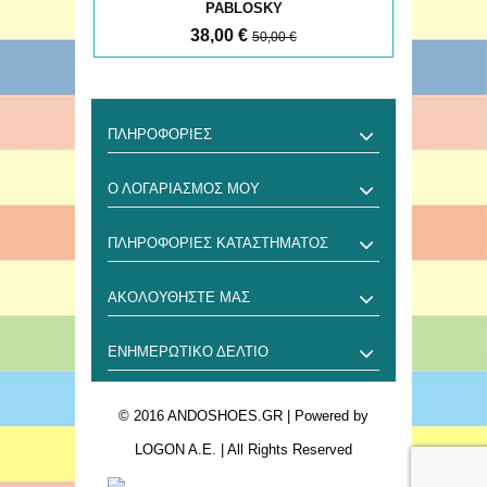
PABLOSKY
38,00 €
50,00 €
ΠΛΗΡΟΦΟΡΊΕΣ
Ο ΛΟΓΑΡΙΑΣΜΌΣ ΜΟΥ
ΠΛΗΡΟΦΟΡΊΕΣ ΚΑΤΑΣΤΉΜΑΤΟΣ
ΑΚΟΛΟΥΘΉΣΤΕ ΜΑΣ
ΕΝΗΜΕΡΩΤΙΚΌ ΔΕΛΤΊΟ
© 2016 ANDOSHOES.GR
| Powered by
LOGON A.E.
| All Rights Reserved