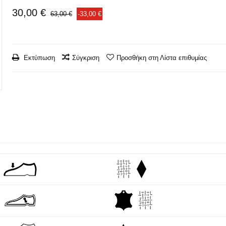
30,00 €
63,00 €
-33,00 €
Εκτύπωση
Σύγκριση
Προσθήκη στη Λίστα επιθυμίας