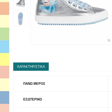
ΧΑΡΑΚΤΗΡΙΣΤΙΚΆ
ΠΑΝΩ ΜΕΡΟΣ
ΕΣΩΤΕΡΙΚΟ