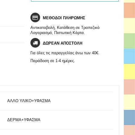
ΜΕΘΟΔΟΙ ΠΛΗΡΩΜΗΣ
Αντικαταβολή, Κατάθεση σε Τραπεζικό
Λογαριασμό, Πιστωτική Κάρτα.
ΔΩΡΕΑΝ ΑΠΟΣΤΟΛΗ
Για όλες τις παραγγελίας άνω των 40€.
Παράδοση σε 1-4 ημέρες.
ΑΛΛΟ ΥΛΙΚΟ+ΥΦΑΣΜΑ
ΔΕΡΜΑ+ΥΦΑΣΜΑ