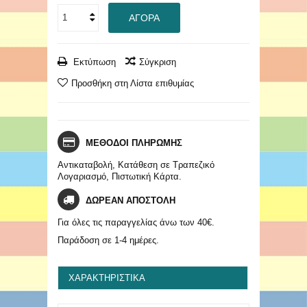
ΑΓΟΡΆ
Εκτύπωση
Σύγκριση
Προσθήκη στη Λίστα επιθυμίας
ΜΕΘΟΔΟΙ ΠΛΗΡΩΜΗΣ
Αντικαταβολή, Κατάθεση σε Τραπεζικό
Λογαριασμό, Πιστωτική Κάρτα.
ΔΩΡΕΑΝ ΑΠΟΣΤΟΛΗ
Για όλες τις παραγγελίας άνω των 40€.
Παράδοση σε 1-4 ημέρες.
ΧΑΡΑΚΤΗΡΙΣΤΙΚΆ