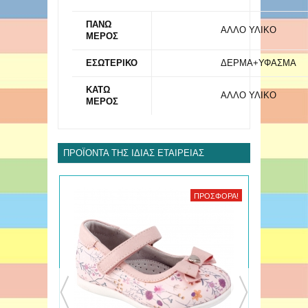
ΠΑΝΩ
ΑΛΛΟ ΥΛΙΚΟ
ΜΕΡΟΣ
ΕΣΩΤΕΡΙΚΟ
ΔΕΡΜΑ+ΥΦΑΣΜΑ
ΚΑΤΩ
ΑΛΛΟ ΥΛΙΚΟ
ΜΕΡΟΣ
ΠΡΟΪΌΝΤΑ ΤΗΣ ΊΔΙΑΣ ΕΤΑΙΡΕΊΑΣ
ΈΚΠΤΩΣΗ!
ΠΡΟΣΦΟΡΆ!