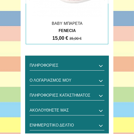
ΒΑΒΥ ΜΠΑΡΕΤΑ
FENECIA
15,00 €
35,00 €
ΠΛΗΡΟΦΟΡΊΕΣ
Ο ΛΟΓΑΡΙΑΣΜΌΣ ΜΟΥ
ΠΛΗΡΟΦΟΡΊΕΣ ΚΑΤΑΣΤΉΜΑΤΟΣ
ΑΚΟΛΟΥΘΉΣΤΕ ΜΑΣ
ΕΝΗΜΕΡΩΤΙΚΌ ΔΕΛΤΊΟ