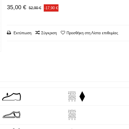
35,00 €
52,90 €
-17,90 €
Εκτύπωση
Σύγκριση
Προσθήκη στη Λίστα επιθυμίας