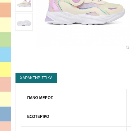
ΧΑΡΑΚΤΗΡΙΣΤΙΚΆ
ΠΑΝΩ ΜΕΡΟΣ
ΕΣΩΤΕΡΙΚΟ