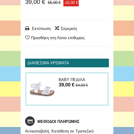
39,00 €
55,00 €
-16,00 €
Εκτύπωση
Σύγκριση
Προσθήκη στη Λίστα επιθυμίας
ΔΙΑΘΈΣΙΜΑ ΧΡΏΜΑΤΑ
ΒΑΒΥ ΠΕΔΙΛΑ
39,00 €
54,00 €
ΜΕΘΟΔΟΙ ΠΛΗΡΩΜΗΣ
Αντικαταβολή, Κατάθεση σε Τραπεζικό