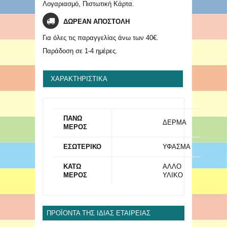
Λογαριασμό, Πιστωτική Κάρτα.
ΔΩΡΕΑΝ ΑΠΟΣΤΟΛΗ
Για όλες τις παραγγελίας άνω των 40€.
Παράδοση σε 1-4 ημέρες.
ΧΑΡΑΚΤΗΡΙΣΤΙΚΆ
ΠΑΝΩ
ΔΕΡΜΑ
ΜΕΡΟΣ
ΕΣΩΤΕΡΙΚΟ
ΥΦΑΣΜΑ
ΚΑΤΩ
ΑΛΛΟ
ΜΕΡΟΣ
ΥΛΙΚΟ
ΠΡΟΪΌΝΤΑ ΤΗΣ ΊΔΙΑΣ ΕΤΑΙΡΕΊΑΣ