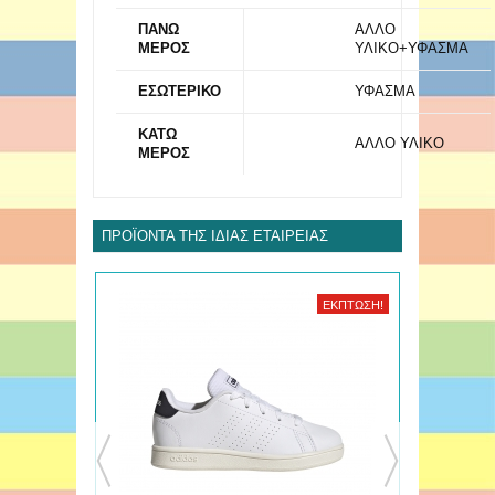
ΠΑΝΩ
ΑΛΛΟ
ΜΕΡΟΣ
ΥΛΙΚΟ+ΥΦΑΣΜΑ
ΕΣΩΤΕΡΙΚΟ
ΥΦΑΣΜΑ
ΚΑΤΩ
ΑΛΛΟ ΥΛΙΚΟ
ΜΕΡΟΣ
ΠΡΟΪΌΝΤΑ ΤΗΣ ΊΔΙΑΣ ΕΤΑΙΡΕΊΑΣ
ΈΚΠΤΩΣΗ!
ΈΚΠΤΩΣΗ!