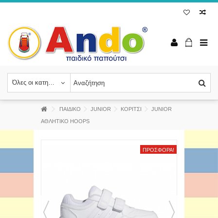
Όλες οι κατηγορίες
ΠΑΙΔΙΚΟ
JUNIOR
ΚΟΡΙΤΣΙ
JUNIOR
ΑΘΛΗΤΙΚΟ HOOPS
ΠΡΟΣΦΟΡΆ!