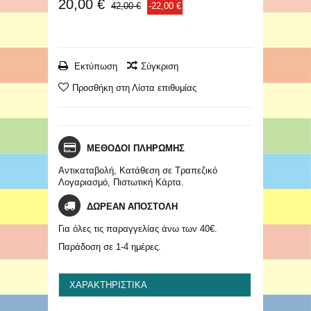
20,00 €
42,00 €
-22,00 €
Εκτύπωση
Σύγκριση
Προσθήκη στη Λίστα επιθυμίας
ΜΕΘΟΔΟΙ ΠΛΗΡΩΜΗΣ
Αντικαταβολή, Κατάθεση σε Τραπεζικό
Λογαριασμό, Πιστωτική Κάρτα.
ΔΩΡΕΑΝ ΑΠΟΣΤΟΛΗ
Για όλες τις παραγγελίας άνω των 40€.
Παράδοση σε 1-4 ημέρες.
ΧΑΡΑΚΤΗΡΙΣΤΙΚΆ