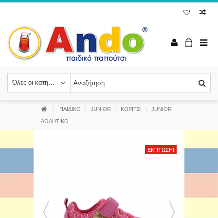
Όλες οι κατηγορίες
ΠΑΙΔΙΚΟ
JUNIOR
ΚΟΡΙΤΣΙ
JUNIOR
ΑΘΛΗΤΙΚΟ
ΈΚΠΤΩΣΗ!