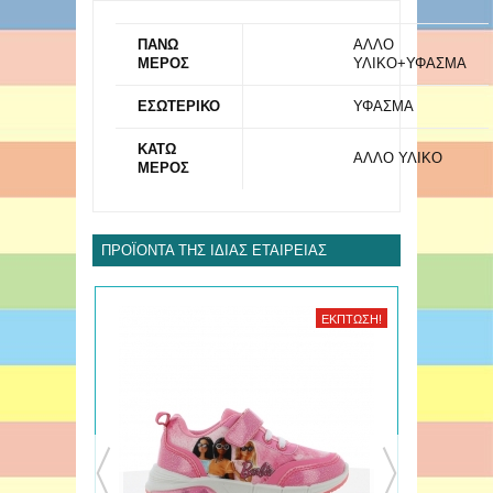
ΠΑΝΩ
ΑΛΛΟ
ΜΕΡΟΣ
ΥΛΙΚΟ+ΥΦΑΣΜΑ
ΕΣΩΤΕΡΙΚΟ
ΥΦΑΣΜΑ
ΚΑΤΩ
ΑΛΛΟ ΥΛΙΚΟ
ΜΕΡΟΣ
ΠΡΟΪΌΝΤΑ ΤΗΣ ΊΔΙΑΣ ΕΤΑΙΡΕΊΑΣ
ΈΚΠΤΩΣΗ!
ΈΚΠΤΩΣΗ!