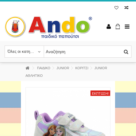
Όλες οι κατηγορίες
ΠΑΙΔΙΚΟ
JUNIOR
ΚΟΡΙΤΣΙ
JUNIOR
ΑΘΛΗΤΙΚΟ
ΈΚΠΤΩΣΗ!