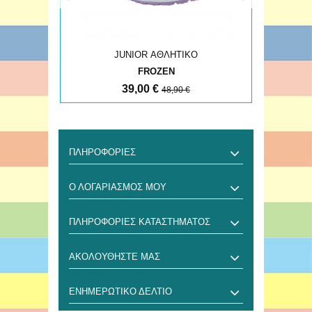
JUNIOR ΑΘΛΗΤΙΚΟ
FROZEN
39,00 €
48,90 €
ΠΛΗΡΟΦΟΡΊΕΣ
Ο ΛΟΓΑΡΙΑΣΜΌΣ ΜΟΥ
ΠΛΗΡΟΦΟΡΊΕΣ ΚΑΤΑΣΤΉΜΑΤΟΣ
ΑΚΟΛΟΥΘΉΣΤΕ ΜΑΣ
ΕΝΗΜΕΡΩΤΙΚΌ ΔΕΛΤΊΟ