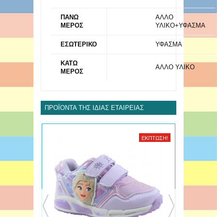
ΠΑΝΩ
ΑΛΛΟ
ΜΕΡΟΣ
ΥΛΙΚΟ+ΥΦΑΣΜΑ
ΕΣΩΤΕΡΙΚΟ
ΥΦΑΣΜΑ
ΚΑΤΩ
ΑΛΛΟ ΥΛΙΚΟ
ΜΕΡΟΣ
ΠΡΟΪΌΝΤΑ ΤΗΣ ΊΔΙΑΣ ΕΤΑΙΡΕΊΑΣ
ΈΚΠΤΩΣΗ!
ΈΚΠΤΩΣΗ!