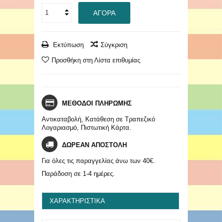
ΑΓΟΡΆ
Εκτύπωση
Σύγκριση
Προσθήκη στη Λίστα επιθυμίας
ΜΕΘΟΔΟΙ ΠΛΗΡΩΜΗΣ
Αντικαταβολή, Κατάθεση σε Τραπεζικό
Λογαριασμό, Πιστωτική Κάρτα.
ΔΩΡΕΑΝ ΑΠΟΣΤΟΛΗ
Για όλες τις παραγγελίας άνω των 40€.
Παράδοση σε 1-4 ημέρες.
ΧΑΡΑΚΤΗΡΙΣΤΙΚΆ