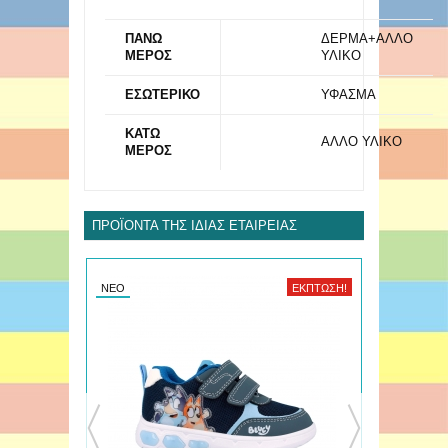
ΠΑΝΩ
ΔΕΡΜΑ+ΑΛΛΟ
ΜΕΡΟΣ
ΥΛΙΚΟ
ΕΣΩΤΕΡΙΚΟ
ΥΦΑΣΜΑ
ΚΑΤΩ
ΑΛΛΟ ΥΛΙΚΟ
ΜΕΡΟΣ
ΠΡΟΪΌΝΤΑ ΤΗΣ ΊΔΙΑΣ ΕΤΑΙΡΕΊΑΣ
ΈΚΠΤΩΣΗ!
ΝΈΟ
ΈΚΠΤΩΣΗ!