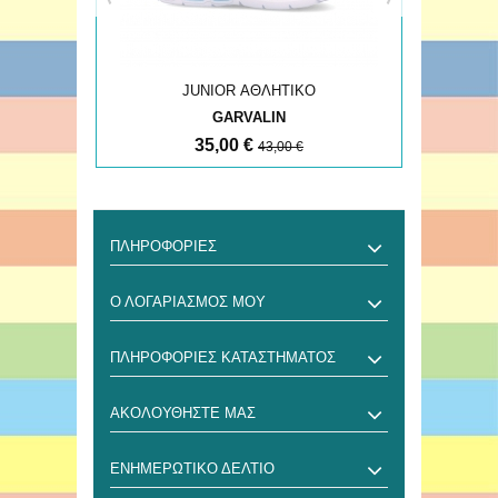
JUNIOR ΑΘΛΗΤΙΚΟ
GARVALIN
35,00 €
43,00 €
ΠΛΗΡΟΦΟΡΊΕΣ
Ο ΛΟΓΑΡΙΑΣΜΌΣ ΜΟΥ
ΠΛΗΡΟΦΟΡΊΕΣ ΚΑΤΑΣΤΉΜΑΤΟΣ
ΑΚΟΛΟΥΘΉΣΤΕ ΜΑΣ
ΕΝΗΜΕΡΩΤΙΚΌ ΔΕΛΤΊΟ