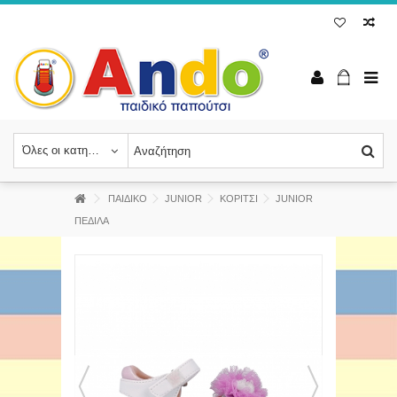
Όλες οι κατηγορίες
ΠΑΙΔΙΚΟ
JUNIOR
ΚΟΡΙΤΣΙ
JUNIOR
ΠΕΔΙΛΑ