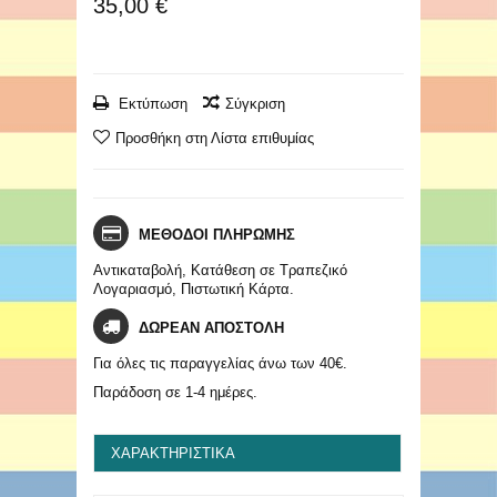
35,00 €
Εκτύπωση
Σύγκριση
Προσθήκη στη Λίστα επιθυμίας
ΜΕΘΟΔΟΙ ΠΛΗΡΩΜΗΣ
Αντικαταβολή, Κατάθεση σε Τραπεζικό
Λογαριασμό, Πιστωτική Κάρτα.
ΔΩΡΕΑΝ ΑΠΟΣΤΟΛΗ
Για όλες τις παραγγελίας άνω των 40€.
Παράδοση σε 1-4 ημέρες.
ΧΑΡΑΚΤΗΡΙΣΤΙΚΆ