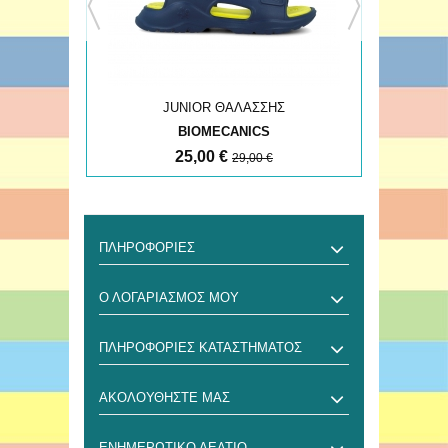
JUNIOR ΘΑΛΑΣΣΗΣ
BIOMECANICS
25,00 €
29,00 €
ΠΛΗΡΟΦΟΡΊΕΣ
Ο ΛΟΓΑΡΙΑΣΜΌΣ ΜΟΥ
ΠΛΗΡΟΦΟΡΊΕΣ ΚΑΤΑΣΤΉΜΑΤΟΣ
ΑΚΟΛΟΥΘΉΣΤΕ ΜΑΣ
ΕΝΗΜΕΡΩΤΙΚΌ ΔΕΛΤΊΟ