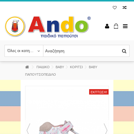
Όλες οι κατηγορίες
ΠΑΙΔΙΚΟ
BABY
ΚΟΡΙΤΣΙ
ΒΑΒΥ
ΠΑΠΟΥΤΣΟΠΕΔΙΛΟ
ΈΚΠΤΩΣΗ!