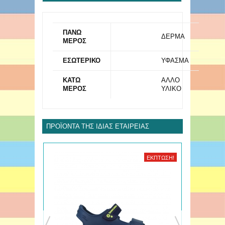
ΠΑΝΩ
ΔΕΡΜΑ
ΜΕΡΟΣ
ΕΣΩΤΕΡΙΚΟ
ΥΦΑΣΜΑ
ΚΑΤΩ
ΑΛΛΟ
ΜΕΡΟΣ
ΥΛΙΚΟ
ΠΡΟΪΌΝΤΑ ΤΗΣ ΊΔΙΑΣ ΕΤΑΙΡΕΊΑΣ
ΈΚΠΤΩΣΗ!
ΈΚΠΤΩΣΗ!
ΝΈΟ