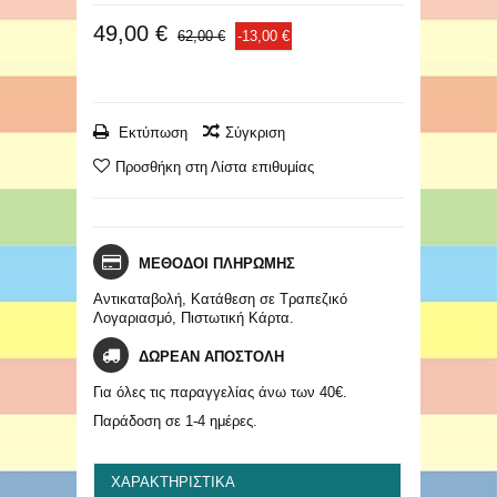
49,00 €
62,00 €
-13,00 €
Εκτύπωση
Σύγκριση
Προσθήκη στη Λίστα επιθυμίας
ΜΕΘΟΔΟΙ ΠΛΗΡΩΜΗΣ
Αντικαταβολή, Κατάθεση σε Τραπεζικό
Λογαριασμό, Πιστωτική Κάρτα.
ΔΩΡΕΑΝ ΑΠΟΣΤΟΛΗ
Για όλες τις παραγγελίας άνω των 40€.
Παράδοση σε 1-4 ημέρες.
ΧΑΡΑΚΤΗΡΙΣΤΙΚΆ