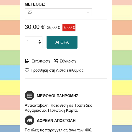
ΜΕΓΕΘΟΣ:
25
30,00 €
36,00 €
-6,00 €
ΑΓΟΡΆ
Εκτύπωση
Σύγκριση
Προσθήκη στη Λίστα επιθυμίας
ΜΕΘΟΔΟΙ ΠΛΗΡΩΜΗΣ
Αντικαταβολή, Κατάθεση σε Τραπεζικό
Λογαριασμό, Πιστωτική Κάρτα.
ΔΩΡΕΑΝ ΑΠΟΣΤΟΛΗ
Για όλες τις παραγγελίας άνω των 40€.