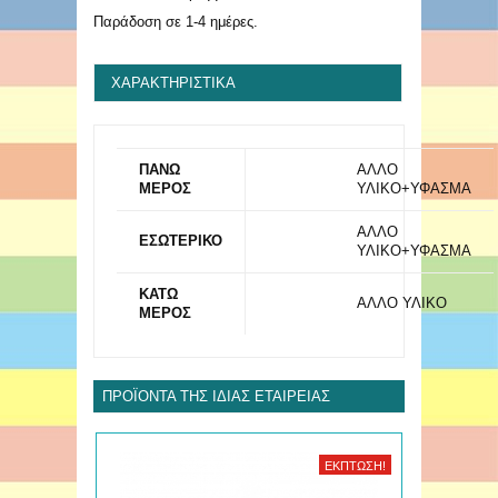
Παράδοση σε 1-4 ημέρες.
ΧΑΡΑΚΤΗΡΙΣΤΙΚΆ
ΠΑΝΩ
ΑΛΛΟ
ΜΕΡΟΣ
ΥΛΙΚΟ+ΥΦΑΣΜΑ
ΑΛΛΟ
ΕΣΩΤΕΡΙΚΟ
ΥΛΙΚΟ+ΥΦΑΣΜΑ
ΚΑΤΩ
ΑΛΛΟ ΥΛΙΚΟ
ΜΕΡΟΣ
ΠΡΟΪΌΝΤΑ ΤΗΣ ΊΔΙΑΣ ΕΤΑΙΡΕΊΑΣ
ΈΚΠΤΩΣΗ!
ΈΚΠΤΩΣΗ!