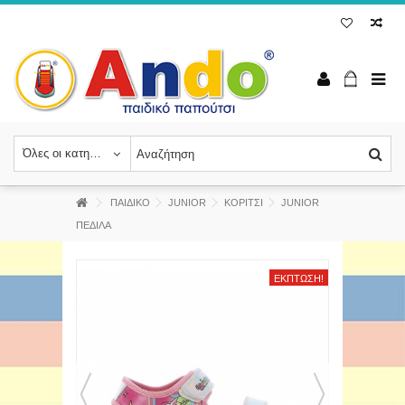
Όλες οι κατηγορίες
ΠΑΙΔΙΚΟ
JUNIOR
ΚΟΡΙΤΣΙ
JUNIOR
ΠΕΔΙΛΑ
ΈΚΠΤΩΣΗ!