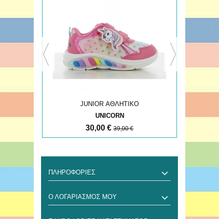
JUNIOR ΑΘΛΗΤΙΚΟ
UNICORN
30,00 €
39,00 €
ΠΛΗΡΟΦΟΡΊΕΣ
Ο ΛΟΓΑΡΙΑΣΜΌΣ ΜΟΥ