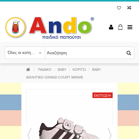
Όλες οι κατηγορίες
ΠΑΙΔΙΚΟ
BABY
ΚΟΡΙΤΣΙ
ΒΑΒΥ
ΑΘΛΗΤΙΚΟ GRAND COURT MINNIE
ΈΚΠΤΩΣΗ!