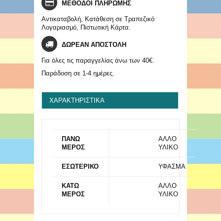
ΜΕΘΟΔΟΙ ΠΛΗΡΩΜΗΣ
Αντικαταβολή, Κατάθεση σε Τραπεζικό
Λογαριασμό, Πιστωτική Κάρτα.
ΔΩΡΕΑΝ ΑΠΟΣΤΟΛΗ
Για όλες τις παραγγελίας άνω των 40€.
Παράδοση σε 1-4 ημέρες.
ΧΑΡΑΚΤΗΡΙΣΤΙΚΆ
ΠΑΝΩ
ΑΛΛΟ
ΜΕΡΟΣ
ΥΛΙΚΟ
ΕΣΩΤΕΡΙΚΟ
ΥΦΑΣΜΑ
ΚΑΤΩ
ΑΛΛΟ
ΜΕΡΟΣ
ΥΛΙΚΟ