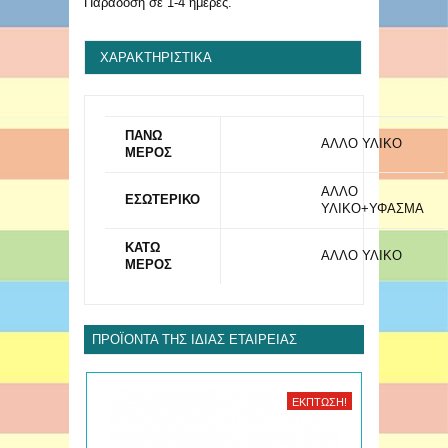
Παράδοση σε 1-4 ημέρες.
ΧΑΡΑΚΤΗΡΙΣΤΙΚΆ
ΠΑΝΩ
ΑΛΛΟ ΥΛΙΚΟ
ΜΕΡΟΣ
ΑΛΛΟ
ΕΣΩΤΕΡΙΚΟ
ΥΛΙΚΟ+ΥΦΑΣΜΑ
ΚΑΤΩ
ΑΛΛΟ ΥΛΙΚΟ
ΜΕΡΟΣ
ΠΡΟΪΌΝΤΑ ΤΗΣ ΊΔΙΑΣ ΕΤΑΙΡΕΊΑΣ
ΈΚΠΤΩΣΗ!
ΈΚΠΤΩΣΗ!