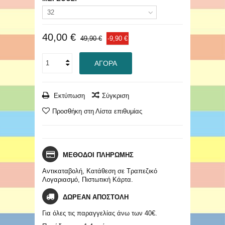
32
40,00 €
49,90 €
-9,90 €
ΑΓΟΡΆ
Εκτύπωση
Σύγκριση
Προσθήκη στη Λίστα επιθυμίας
ΜΕΘΟΔΟΙ ΠΛΗΡΩΜΗΣ
Αντικαταβολή, Κατάθεση σε Τραπεζικό
Λογαριασμό, Πιστωτική Κάρτα.
ΔΩΡΕΑΝ ΑΠΟΣΤΟΛΗ
Για όλες τις παραγγελίας άνω των 40€.