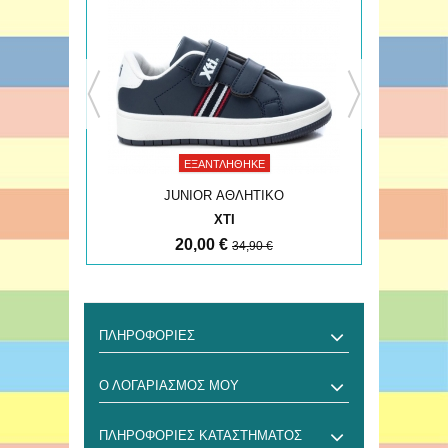
ΕΞΑΝΤΛΉΘΗΚΕ
JUNIOR ΑΘΛΗΤΙΚΟ
XTI
20,00 €
34,90 €
ΠΛΗΡΟΦΟΡΊΕΣ
Ο ΛΟΓΑΡΙΑΣΜΌΣ ΜΟΥ
ΠΛΗΡΟΦΟΡΊΕΣ ΚΑΤΑΣΤΉΜΑΤΟΣ