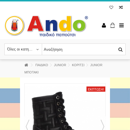
Όλες οι κατηγορίες
ΠΑΙΔΙΚΟ
JUNIOR
ΚΟΡΙΤΣΙ
JUNIOR
ΜΠΟΤΑΚΙ
ΈΚΠΤΩΣΗ!