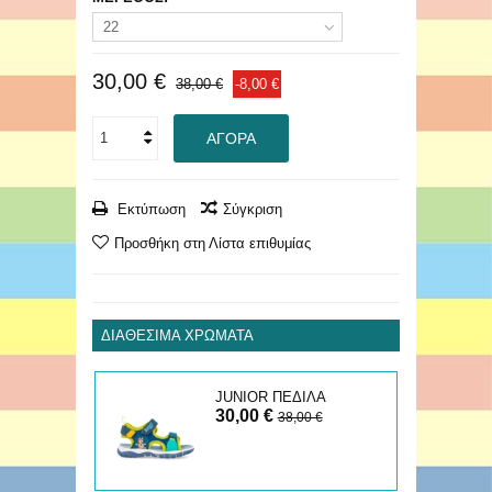
22
30,00 €
38,00 €
-8,00 €
ΑΓΟΡΆ
Εκτύπωση
Σύγκριση
Προσθήκη στη Λίστα επιθυμίας
ΔΙΑΘΈΣΙΜΑ ΧΡΏΜΑΤΑ
JUNIOR ΠΕΔΙΛΑ
30,00 €
38,00 €