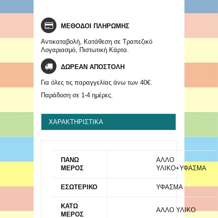
ΜΕΘΟΔΟΙ ΠΛΗΡΩΜΗΣ
Αντικαταβολή, Κατάθεση σε Τραπεζικό
Λογαριασμό, Πιστωτική Κάρτα.
ΔΩΡΕΑΝ ΑΠΟΣΤΟΛΗ
Για όλες τις παραγγελίας άνω των 40€.
Παράδοση σε 1-4 ημέρες.
ΧΑΡΑΚΤΗΡΙΣΤΙΚΆ
ΠΑΝΩ
ΑΛΛΟ
ΜΕΡΟΣ
ΥΛΙΚΟ+ΥΦΑΣΜΑ
ΕΣΩΤΕΡΙΚΟ
ΥΦΑΣΜΑ
ΚΑΤΩ
ΑΛΛΟ ΥΛΙΚΟ
ΜΕΡΟΣ