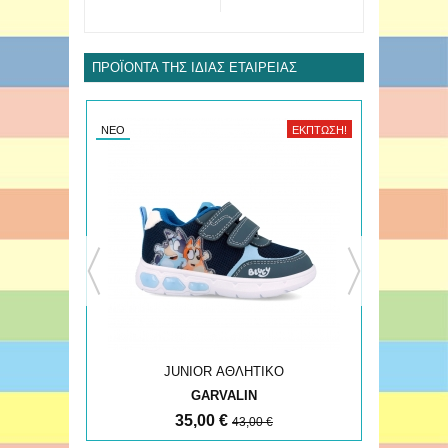
ΠΡΟΪΌΝΤΑ ΤΗΣ ΊΔΙΑΣ ΕΤΑΙΡΕΊΑΣ
ΈΚΠΤΩΣΗ!
ΝΈΟ
ΈΚΠΤΩΣΗ!
JUNIOR ΑΘΛΗΤΙΚΟ
GARVALIN
35,00 €
43,00 €