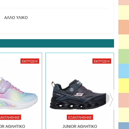
ΑΛΛΟ ΥΛΙΚΟ
ΈΚΠΤΩΣΗ!
ΈΚΠΤΩΣΗ!
ΞΑΝΤΛΉΘΗΚΕ
ΕΞΑΝΤΛΉΘΗΚΕ
OR ΑΘΛΗΤΙΚΟ
JUNIOR ΑΘΛΗΤΙΚΟ