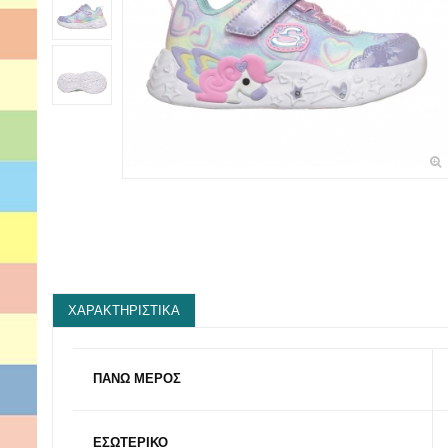
ΧΑΡΑΚΤΗΡΙΣΤΙΚΆ
ΠΑΝΩ ΜΕΡΟΣ
ΕΣΩΤΕΡΙΚΟ