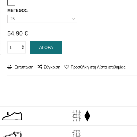
ΜΕΓΕΘΟΣ:
25
54,90 €
ΑΓΟΡΆ
Εκτύπωση
Σύγκριση
Προσθήκη στη Λίστα επιθυμίας