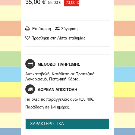
35,00 €
58,00 €
-23,00 €
Εκτύπωση
Σύγκριση
Προσθήκη στη Λίστα επιθυμίας
ΜΕΘΟΔΟΙ ΠΛΗΡΩΜΗΣ
Αντικαταβολή, Κατάθεση σε Τραπεζικό
Λογαριασμό, Πιστωτική Κάρτα.
ΔΩΡΕΑΝ ΑΠΟΣΤΟΛΗ
Για όλες τις παραγγελίας άνω των 40€.
Παράδοση σε 1-4 ημέρες.
ΧΑΡΑΚΤΗΡΙΣΤΙΚΆ