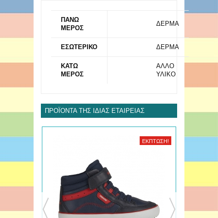
ΠΑΝΩ
ΔΕΡΜΑ
ΜΕΡΟΣ
ΕΣΩΤΕΡΙΚΟ
ΔΕΡΜΑ
ΚΑΤΩ
ΑΛΛΟ
ΜΕΡΟΣ
ΥΛΙΚΟ
ΠΡΟΪΌΝΤΑ ΤΗΣ ΊΔΙΑΣ ΕΤΑΙΡΕΊΑΣ
ΈΚΠΤΩΣΗ!
ΈΚΠΤΩΣΗ!