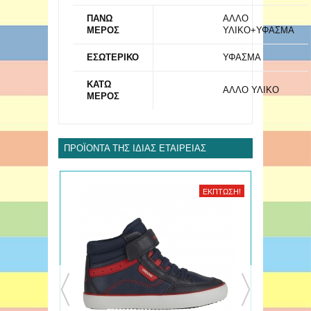
ΠΑΝΩ
ΑΛΛΟ
ΜΕΡΟΣ
ΥΛΙΚΟ+ΥΦΑΣΜΑ
ΕΣΩΤΕΡΙΚΟ
ΥΦΑΣΜΑ
ΚΑΤΩ
ΑΛΛΟ ΥΛΙΚΟ
ΜΕΡΟΣ
ΠΡΟΪΌΝΤΑ ΤΗΣ ΊΔΙΑΣ ΕΤΑΙΡΕΊΑΣ
ΈΚΠΤΩΣΗ!
ΈΚΠΤΩΣΗ!