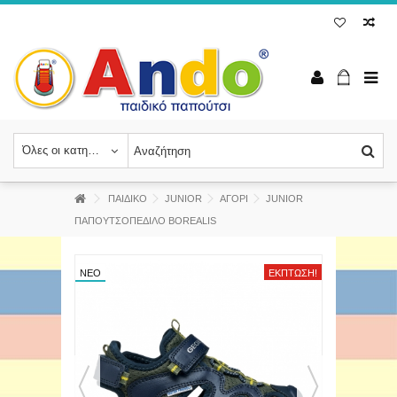
Όλες οι κατηγορίες
ΠΑΙΔΙΚΟ
JUNIOR
ΑΓΟΡΙ
JUNIOR
ΠΑΠΟΥΤΣΟΠΕΔΙΛΟ BOREALIS
ΝΈΟ
ΈΚΠΤΩΣΗ!