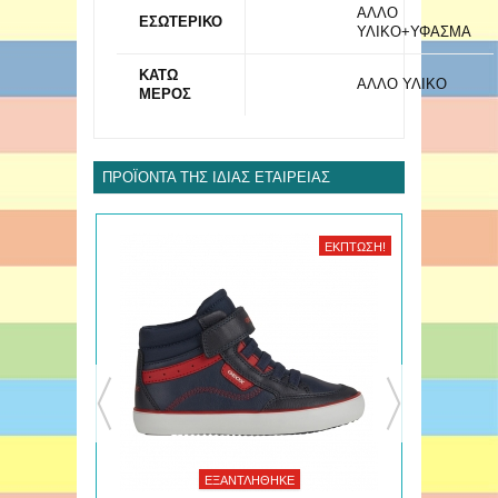
ΑΛΛΟ
ΕΣΩΤΕΡΙΚΟ
ΥΛΙΚΟ+ΥΦΑΣΜΑ
ΚΑΤΩ
ΑΛΛΟ ΥΛΙΚΟ
ΜΕΡΟΣ
ΠΡΟΪΌΝΤΑ ΤΗΣ ΊΔΙΑΣ ΕΤΑΙΡΕΊΑΣ
ΈΚΠΤΩΣΗ!
ΈΚΠΤΩΣΗ!
ΕΞΑΝΤΛΉΘΗΚΕ