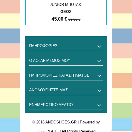
JUNIOR ΜΠΟΤΑΚΙ
GEOX
45,00 €
53,00 €
ΠΛΗΡΟΦΟΡΊΕΣ
Ο ΛΟΓΑΡΙΑΣΜΌΣ ΜΟΥ
ΠΛΗΡΟΦΟΡΊΕΣ ΚΑΤΑΣΤΉΜΑΤΟΣ
ΑΚΟΛΟΥΘΉΣΤΕ ΜΑΣ
ΕΝΗΜΕΡΩΤΙΚΌ ΔΕΛΤΊΟ
© 2016 ANDOSHOES.GR
| Powered by
LOGON A.E.
| All Rights Reserved