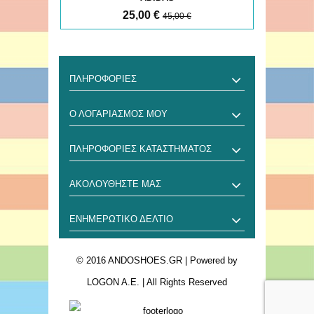
25,00 €
45,00 €
ΠΛΗΡΟΦΟΡΊΕΣ
Ο ΛΟΓΑΡΙΑΣΜΌΣ ΜΟΥ
ΠΛΗΡΟΦΟΡΊΕΣ ΚΑΤΑΣΤΉΜΑΤΟΣ
ΑΚΟΛΟΥΘΉΣΤΕ ΜΑΣ
ΕΝΗΜΕΡΩΤΙΚΌ ΔΕΛΤΊΟ
© 2016 ANDOSHOES.GR
| Powered by
LOGON A.E.
| All Rights Reserved