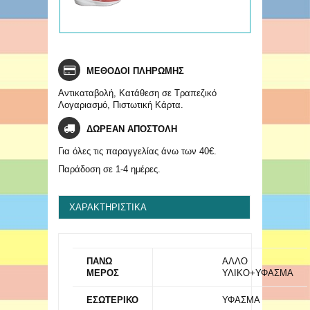
ΜΕΘΟΔΟΙ ΠΛΗΡΩΜΗΣ
Αντικαταβολή, Κατάθεση σε Τραπεζικό
Λογαριασμό, Πιστωτική Κάρτα.
ΔΩΡΕΑΝ ΑΠΟΣΤΟΛΗ
Για όλες τις παραγγελίας άνω των 40€.
Παράδοση σε 1-4 ημέρες.
ΧΑΡΑΚΤΗΡΙΣΤΙΚΆ
ΠΑΝΩ
ΑΛΛΟ
ΜΕΡΟΣ
ΥΛΙΚΟ+ΥΦΑΣΜΑ
ΕΣΩΤΕΡΙΚΟ
ΥΦΑΣΜΑ