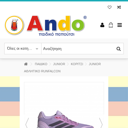
Όλες οι κατηγορίες
ΠΑΙΔΙΚΟ
JUNIOR
ΚΟΡΙΤΣΙ
JUNIOR
ΑΘΛΗΤΙΚΟ RUNFALCON