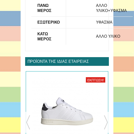
ΠΑΝΩ
ΑΛΛΟ
ΜΕΡΟΣ
ΥΛΙΚΟ+ΥΦΑΣΜΑ
ΕΣΩΤΕΡΙΚΟ
ΥΦΑΣΜΑ
ΚΑΤΩ
ΑΛΛΟ ΥΛΙΚΟ
ΜΕΡΟΣ
ΠΡΟΪΌΝΤΑ ΤΗΣ ΊΔΙΑΣ ΕΤΑΙΡΕΊΑΣ
ΈΚΠΤΩΣΗ!
ΈΚΠΤΩΣΗ!