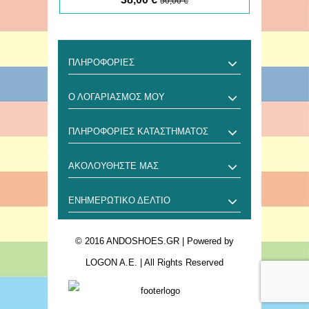
50,00 €
ΠΛΗΡΟΦΟΡΊΕΣ
Ο ΛΟΓΑΡΙΑΣΜΌΣ ΜΟΥ
ΠΛΗΡΟΦΟΡΊΕΣ ΚΑΤΑΣΤΉΜΑΤΟΣ
ΑΚΟΛΟΥΘΉΣΤΕ ΜΑΣ
ΕΝΗΜΕΡΩΤΙΚΌ ΔΕΛΤΊΟ
© 2016 ANDOSHOES.GR
| Powered by
LOGON A.E.
| All Rights Reserved