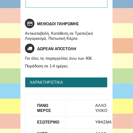
ΜΕΘΟΔΟΙ ΠΛΗΡΩΜΗΣ
Αντικαταβολή, Κατάθεση σε Τραπεζικό
Λογαριασμό, Πιστωτική Κάρτα.
ΔΩΡΕΑΝ ΑΠΟΣΤΟΛΗ
Για όλες τις παραγγελίας άνω των 40€.
Παράδοση σε 1-4 ημέρες.
ΧΑΡΑΚΤΗΡΙΣΤΙΚΆ
ΠΑΝΩ
ΑΛΛΟ
ΜΕΡΟΣ
ΥΛΙΚΟ
ΕΣΩΤΕΡΙΚΟ
ΥΦΑΣΜΑ