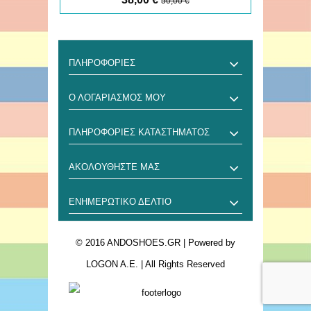
50,00 €
ΠΛΗΡΟΦΟΡΊΕΣ
Ο ΛΟΓΑΡΙΑΣΜΌΣ ΜΟΥ
ΠΛΗΡΟΦΟΡΊΕΣ ΚΑΤΑΣΤΉΜΑΤΟΣ
ΑΚΟΛΟΥΘΉΣΤΕ ΜΑΣ
ΕΝΗΜΕΡΩΤΙΚΌ ΔΕΛΤΊΟ
© 2016 ANDOSHOES.GR
| Powered by
LOGON A.E.
| All Rights Reserved