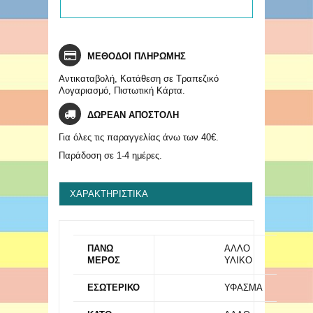
ΜΕΘΟΔΟΙ ΠΛΗΡΩΜΗΣ
Αντικαταβολή, Κατάθεση σε Τραπεζικό
Λογαριασμό, Πιστωτική Κάρτα.
ΔΩΡΕΑΝ ΑΠΟΣΤΟΛΗ
Για όλες τις παραγγελίας άνω των 40€.
Παράδοση σε 1-4 ημέρες.
ΧΑΡΑΚΤΗΡΙΣΤΙΚΆ
ΠΑΝΩ
ΑΛΛΟ
ΜΕΡΟΣ
ΥΛΙΚΟ
ΕΣΩΤΕΡΙΚΟ
ΥΦΑΣΜΑ