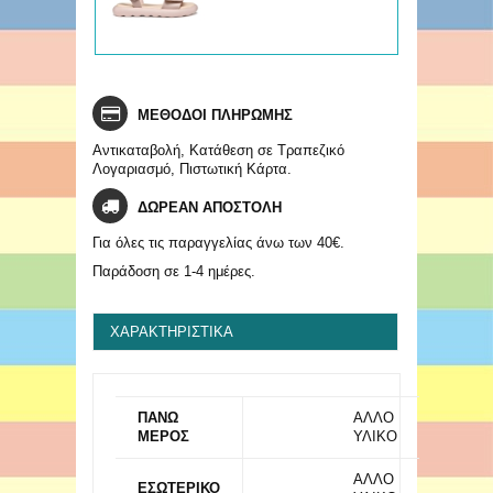
ΜΕΘΟΔΟΙ ΠΛΗΡΩΜΗΣ
Αντικαταβολή, Κατάθεση σε Τραπεζικό
Λογαριασμό, Πιστωτική Κάρτα.
ΔΩΡΕΑΝ ΑΠΟΣΤΟΛΗ
Για όλες τις παραγγελίας άνω των 40€.
Παράδοση σε 1-4 ημέρες.
ΧΑΡΑΚΤΗΡΙΣΤΙΚΆ
ΠΑΝΩ
ΑΛΛΟ
ΜΕΡΟΣ
ΥΛΙΚΟ
ΑΛΛΟ
ΕΣΩΤΕΡΙΚΟ