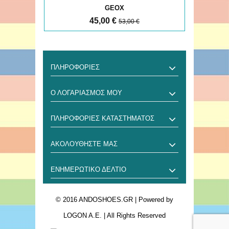
GEOX
45,00 €
53,00 €
ΠΛΗΡΟΦΟΡΊΕΣ
Ο ΛΟΓΑΡΙΑΣΜΌΣ ΜΟΥ
ΠΛΗΡΟΦΟΡΊΕΣ ΚΑΤΑΣΤΉΜΑΤΟΣ
ΑΚΟΛΟΥΘΉΣΤΕ ΜΑΣ
ΕΝΗΜΕΡΩΤΙΚΌ ΔΕΛΤΊΟ
© 2016 ANDOSHOES.GR
| Powered by
LOGON A.E.
| All Rights Reserved