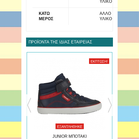
ΥΛΙΚΟ
ΚΑΤΩ
ΑΛΛΟ
ΜΕΡΟΣ
ΥΛΙΚΟ
ΠΡΟΪΌΝΤΑ ΤΗΣ ΊΔΙΑΣ ΕΤΑΙΡΕΊΑΣ
ΈΚΠΤΩΣΗ!
ΈΚΠΤΩΣΗ!
ΕΞΑΝΤΛΉΘΗΚΕ
JUNIOR ΜΠΟΤΑΚΙ